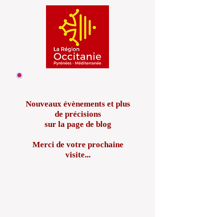
Nouveaux évènements et plus
de précisions
sur la page de blog
Merci de votre prochaine
visite...