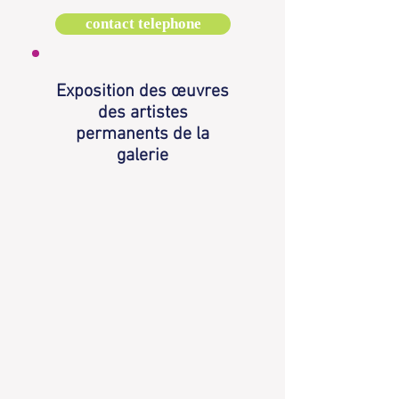
contact telephone
Exposition des œuvres
des artistes
permanents de la
galerie