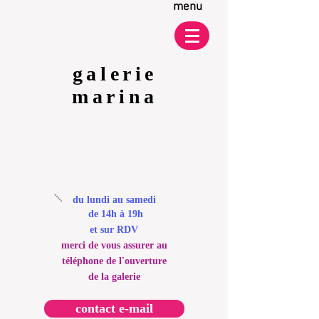
menu
galerie
marina
du lundi au samedi
de 14h à 19h
et sur RDV
merci de vous assurer au
téléphone de l'ouverture
de la galerie
contact e-mail