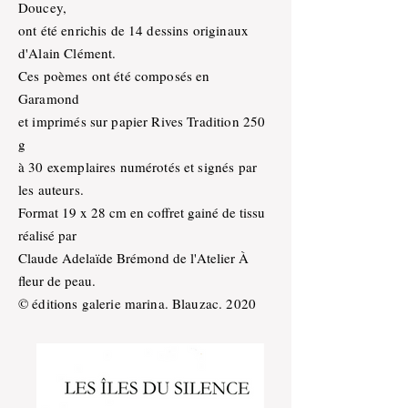
Doucey,
ont été enrichis de 14 dessins originaux
d'Alain Clément.
Ces poèmes ont été composés en
Garamond
et imprimés sur papier Rives Tradition 250
g
à 30 exemplaires numérotés et signés par
les auteurs.
Format 19 x 28 cm en coffret gainé de tissu
réalisé par
Claude Adelaïde Brémond de l'Atelier À
fleur de peau.
© éditions galerie marina. Blauzac. 2020