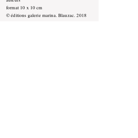
format 10 x 10 cm
© éditions galerie marina. Blauzac. 2018