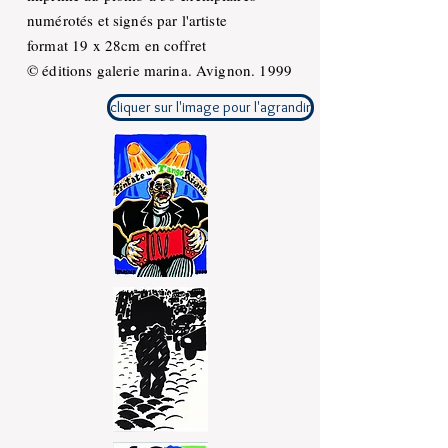
numérotés et signés par l'artiste
format 19 x 28cm en coffret
© éditions galerie marina. Avignon. 1999
cliquer sur l'image pour l'agrandir