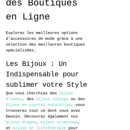
des Boutiques 
en Ligne
Explorez les meilleures options 
d'accessoires de mode grâce à une 
sélection des meilleures boutiques 
spécialisées.
Les Bijoux : Un 
Indispensable pour 
sublimer votre Style
Que vous cherchiez des 
bijoux 
d'amour
, des 
bijoux vikings
 ou des 
bijoux en pierres naturelles
, vous 
trouverez tout ce dont vous avez 
besoin. Découvrez également nos 
bijoux dragon
, 
bijoux orientaux
, 
et 
bijoux en lithothérapie
 pour 