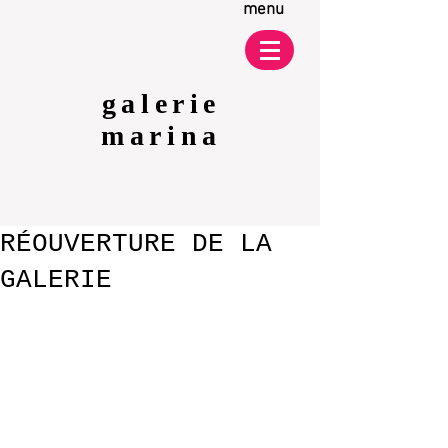
menu
galerie
marina
RÉOUVERTURE DE LA
GALERIE