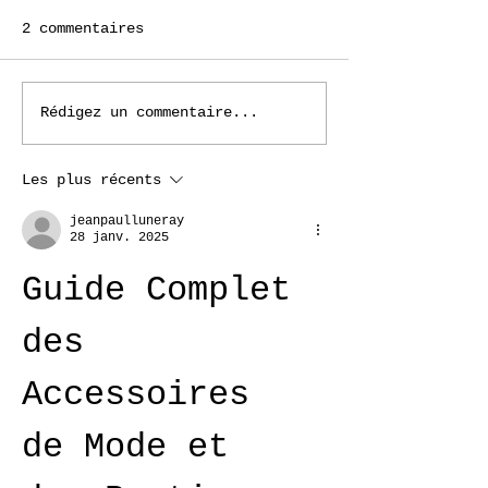
2 commentaires
Rédigez un commentaire...
Les plus récents
jeanpaulluneray
28 janv. 2025
Guide Complet 
des 
Accessoires 
de Mode et 