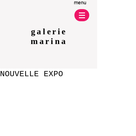
menu
galerie
marina
NOUVELLE EXPO