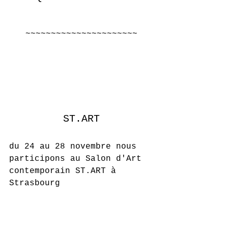
~~~~~~~~~~~~~~~~~~~~~~
ST.ART
du 24 au 28 novembre nous 
participons au Salon d'Art 
contemporain ST.ART à 
Strasbourg