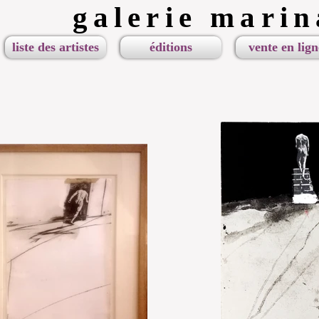
galerie marin
liste des artistes
éditions
vente en lign