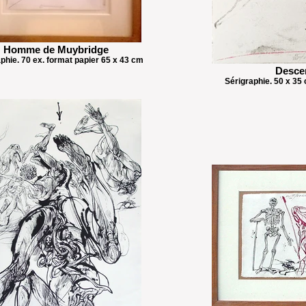
Homme de Muybridge
phie. 70 ex. format papier 65 x 43 cm
Desce
Sérigraphie. 50 x 35