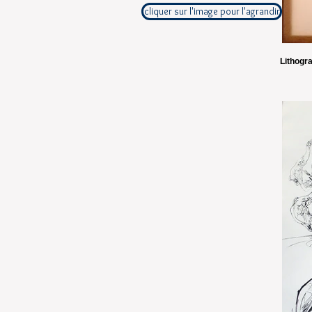
cliquer sur l'image pour l'agrandir
Lithogra